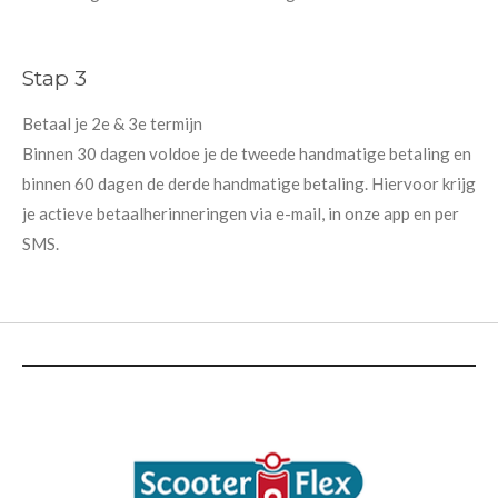
Stap 3
Betaal je 2e & 3e termijn
Binnen 30 dagen voldoe je de tweede handmatige betaling en
binnen 60 dagen de derde handmatige betaling. Hiervoor krijg
je actieve betaalherinneringen via e-mail, in onze app en per
SMS.