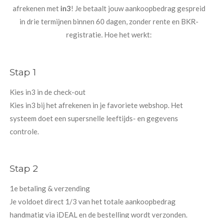
afrekenen met
in3
! Je betaalt jouw aankoopbedrag gespreid
in drie termijnen binnen 60 dagen, zonder rente en BKR-
registratie. Hoe het werkt:
Stap 1
Kies in3 in de check-out
Kies in3 bij het afrekenen in je favoriete webshop. Het
systeem doet een supersnelle leeftijds- en gegevens
controle.
Stap 2
1e betaling & verzending
Je voldoet direct 1/3 van het totale aankoopbedrag
handmatig via iDEAL en de bestelling wordt verzonden.