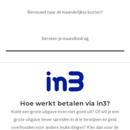
Benieuwd naar de maandelijkse kosten?
Bereken je maandbedrag
Hoe werkt betalen via in3?
Komt een grote uitgave even niet goed uit? Of wil je een
grote uitgave liever spreiden in drie termijnen en geld
overhouden voor andere leuke dingen? Kies dan voor de