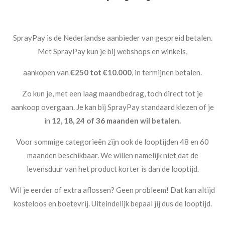
SprayPay is de Nederlandse aanbieder van gespreid betalen.
Met SprayPay kun je bij webshops en winkels,
aankopen van
€250 tot €10.000
, in termijnen betalen.
Zo kun je, met een laag maandbedrag, toch direct tot je
aankoop overgaan. Je kan bij SprayPay standaard kiezen of je
in
12, 18, 24 of 36 maanden wil betalen.
Voor sommige categorieën zijn ook de looptijden 48 en 60
maanden beschikbaar. We willen namelijk niet dat de
levensduur van het product korter is dan de looptijd.
Wil je eerder of extra aflossen? Geen probleem! Dat kan altijd
kosteloos en boetevrij. Uiteindelijk bepaal jij dus de looptijd.