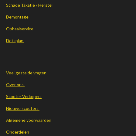
Schade Taxatie / Herstel
Demontage
Ophaalservice
Fietsplan
Veel gestelde vragen
Over ons
Scooter Verkopen
Nieuwe scooters
Algemene voorwaarden
Onderdelen