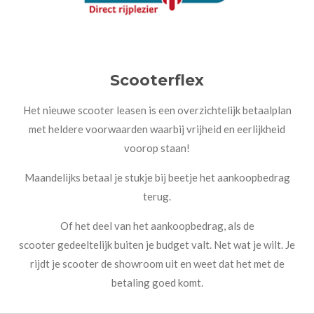
Scooterflex
Het nieuwe scooter leasen is een overzichtelijk betaalplan
met heldere voorwaarden waarbij vrijheid en eerlijkheid
voorop staan!
Maandelijks betaal je stukje bij beetje het aankoopbedrag
terug.
Of het deel van het aankoopbedrag, als de
scooter gedeeltelijk buiten je budget valt. Net wat je wilt. Je
rijdt je scooter de showroom uit en weet dat het met de
betaling goed komt.