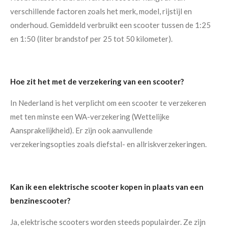
verschillende factoren zoals het merk, model, rijstijl en
onderhoud. Gemiddeld verbruikt een scooter tussen de 1:25
en 1:50 (liter brandstof per 25 tot 50 kilometer).
Hoe zit het met de verzekering van een scooter?
In Nederland is het verplicht om een scooter te verzekeren
met ten minste een WA-verzekering (Wettelijke
Aansprakelijkheid). Er zijn ook aanvullende
verzekeringsopties zoals diefstal- en allriskverzekeringen.
Kan ik een elektrische scooter kopen in plaats van een
benzinescooter?
Ja, elektrische scooters worden steeds populairder. Ze zijn