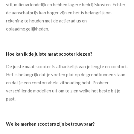
stil, milieuvriendelijk en hebben lagere bedrijfskosten. Echter,
de aanschafprijs kan hoger zijn en het is belangrijk om
rekening te houden met de actieradius en
oplaadmogelijkheden.
Hoe kan ik de juiste maat scooter kiezen?
De juiste maat scooter is afhankelijk van je lengte en comfort.
Het is belangrijk dat je voeten plat op de grond kunnen staan
en dat je een comfortabele zithouding hebt. Probeer
verschillende modellen uit om te zien welke het beste bij je
past.
Welke merken scooters zijn betrouwbaar?