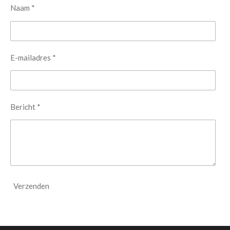
Naam *
E-mailadres *
Bericht *
Verzenden