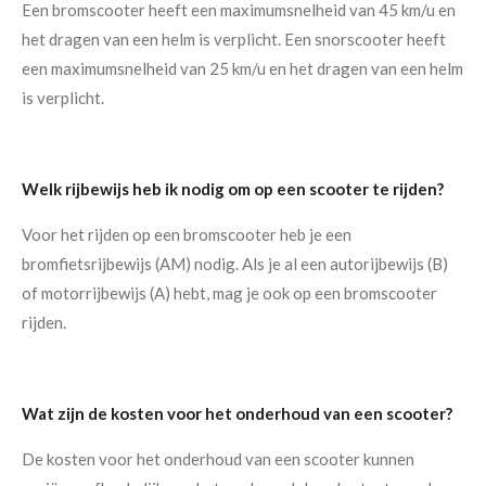
Een bromscooter heeft een maximumsnelheid van 45 km/u en
het dragen van een helm is verplicht. Een snorscooter heeft
een maximumsnelheid van 25 km/u en het dragen van een helm
is verplicht.
Welk rijbewijs heb ik nodig om op een scooter te rijden?
Voor het rijden op een bromscooter heb je een
bromfietsrijbewijs (AM) nodig. Als je al een autorijbewijs (B)
of motorrijbewijs (A) hebt, mag je ook op een bromscooter
rijden.
Wat zijn de kosten voor het onderhoud van een scooter?
De kosten voor het onderhoud van een scooter kunnen