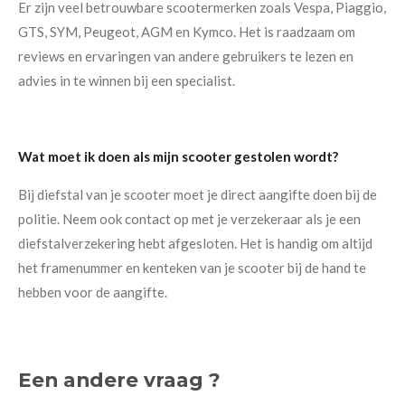
Er zijn veel betrouwbare scootermerken zoals Vespa, Piaggio,
GTS, SYM, Peugeot, AGM en Kymco. Het is raadzaam om
reviews en ervaringen van andere gebruikers te lezen en
advies in te winnen bij een specialist.
Wat moet ik doen als mijn scooter gestolen wordt?
Bij diefstal van je scooter moet je direct aangifte doen bij de
politie. Neem ook contact op met je verzekeraar als je een
diefstalverzekering hebt afgesloten. Het is handig om altijd
het framenummer en kenteken van je scooter bij de hand te
hebben voor de aangifte.
Een andere vraag ?