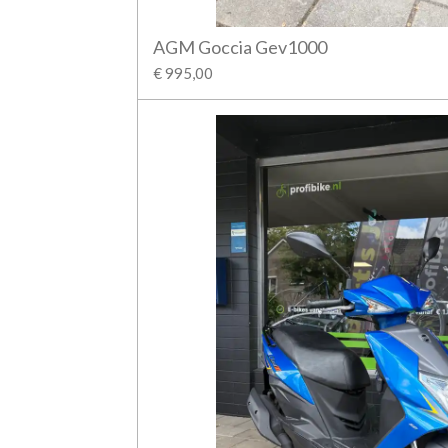
AGM Goccia Gev1000
€ 995,00