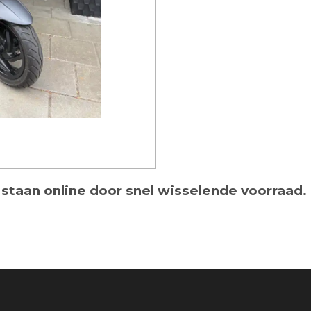
 staan online door snel wisselende voorraad.