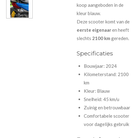
koop aangeboden in de
kleur blauw.
Deze scooter komt van de
eerste eigenaar
en heeft
slechts
2100 km
gereden.
Specificaties
Bouwjaar: 2024
Kilometerstand: 2100
km
Kleur: Blauw
Snelheid: 45 km/u
Zuinig en betrouwbaar
Comfortabele scooter
voor dagelijks gebruik