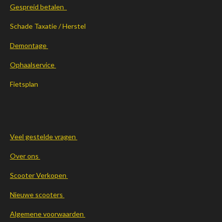
Gespreid betalen
Schade Taxatie / Herstel
Demontage
Ophaalservice
Fietsplan
Veel gestelde vragen
Over ons
Scooter Verkopen
Nieuwe scooters
Algemene voorwaarden