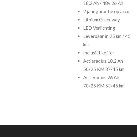
18,2 Ah / 48v 26 Ah
2 jaar garantie op accu
Lithium Greenway
LED Verlichting
Leverbaar in 25 km / 45
km
Inclusief koffer
Actieradius 18,2 Ah
50/25 KM 37/45 km
Actieradius 26 Ah
70/25 KM 53/45 km