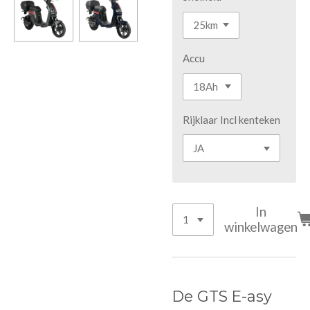
Accu
Rijklaar Incl kenteken
In
winkelwagen
De GTS E-asy