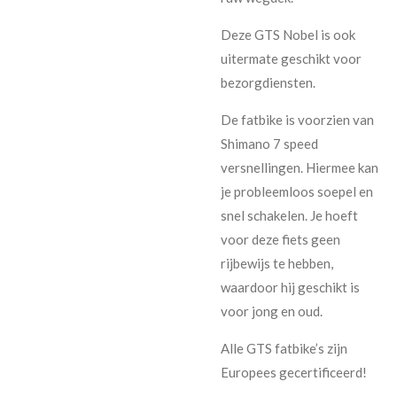
Deze GTS Nobel is ook
uitermate geschikt voor
bezorgdiensten.
De fatbike is voorzien van
Shimano 7 speed
versnellingen. Hiermee kan
je probleemloos soepel en
snel schakelen. Je hoeft
voor deze fiets geen
rijbewijs te hebben,
waardoor hij geschikt is
voor jong en oud.
Alle GTS fatbike’s zijn
Europees gecertificeerd!