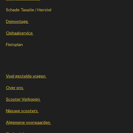
Schade Taxatie / Herstel
Demontage
Ophaalservice
Fietsplan
Veel gestelde vragen
Over ons
Scooter Verkopen
Nieuwe scooters
Algemene voorwaarden