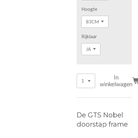
Hoogte
Rijklaar
In
winkelwagen
De GTS Nobel
doorstap frame