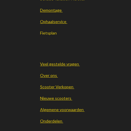
Demontage
Ophaalservice
Fietsplan
Veel gestelde vragen
Over ons
Scooter Verkopen
Nieuwe scooters
Algemene voorwaarden
Onderdelen