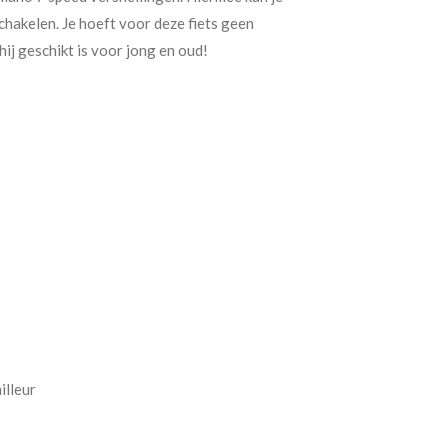
chakelen. Je hoeft voor deze fiets geen
hij geschikt is voor jong en oud!
illeur