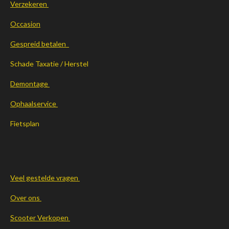
Verzekeren
Occasion
Gespreid betalen
Schade Taxatie / Herstel
Demontage
Ophaalservice
Fietsplan
Veel gestelde vragen
Over ons
Scooter Verkopen