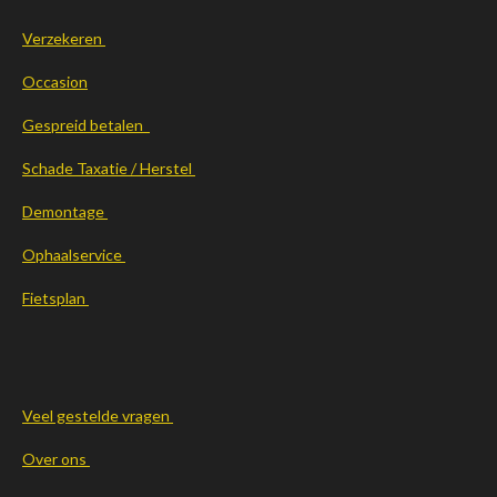
Verzekeren
Occasion
Gespreid betalen
Schade Taxatie / Herstel
Demontage
Ophaalservice
Fietsplan
Veel gestelde vragen
Over ons