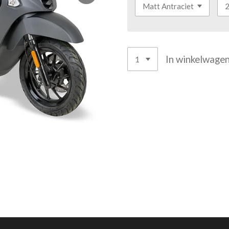
In winkelwage