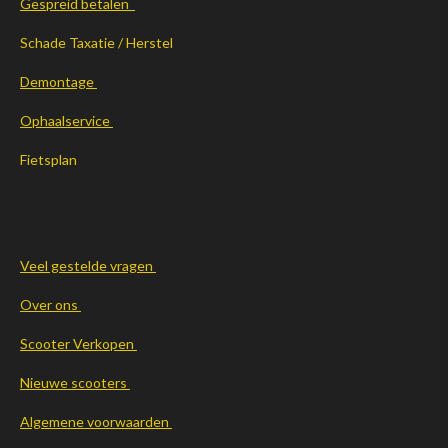
Gespreid betalen
Schade Taxatie / Herstel
Demontage
Ophaalservice
Fietsplan
Veel gestelde vragen
Over ons
Scooter Verkopen
Nieuwe scooters
Algemene voorwaarden