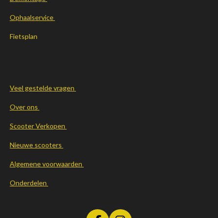
Ophaalservice
Fietsplan
Veel gestelde vragen
Over ons
Scooter Verkopen
Nieuwe scooters
Algemene voorwaarden
Onderdelen