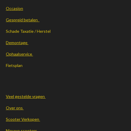
Occasion
Gespreid betalen
Schade Taxatie / Herstel
Demontage
Ophaalservice
Fietsplan
Veel gestelde vragen
Over ons
Scooter Verkopen
Nieuwe scooters