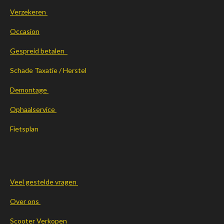
Verzekeren
Occasion
Gespreid betalen
Schade Taxatie / Herstel
Demontage
Ophaalservice
Fietsplan
Veel gestelde vragen
Over ons
Scooter Verkopen