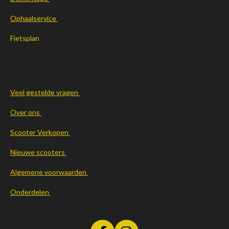
Ophaalservice
Fietsplan
Veel gestelde vragen
Over ons
Scooter Verkopen
Nieuwe scooters
Algemene voorwaarden
Onderdelen