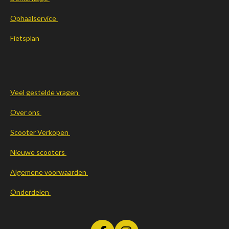
Ophaalservice
Fietsplan
Veel gestelde vragen
Over ons
Scooter Verkopen
Nieuwe scooters
Algemene voorwaarden
Onderdelen