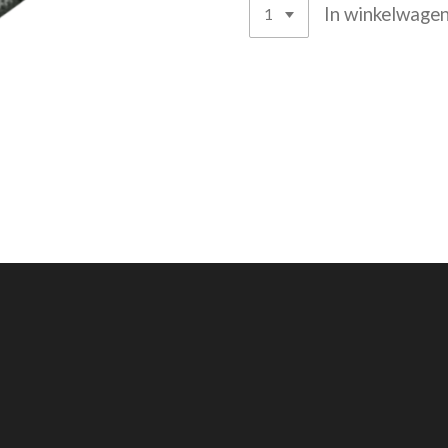
In winkelwage