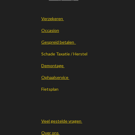
Verzekeren
Occasion
Gespreid betalen
Schade Taxatie / Herstel
Demontage
Ophaalservice
Fietsplan
Veel gestelde vragen
Over ons