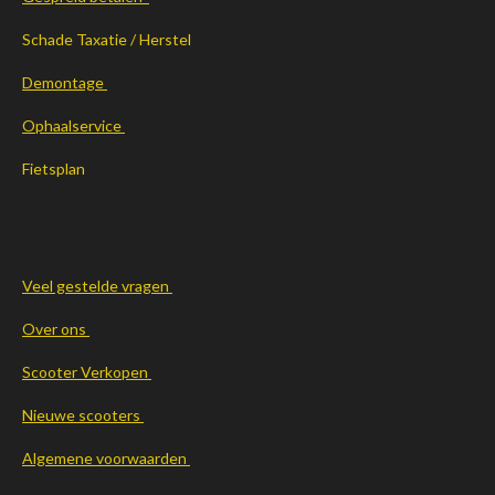
Schade Taxatie / Herstel
Demontage
Ophaalservice
Fietsplan
Veel gestelde vragen
Over ons
Scooter Verkopen
Nieuwe scooters
Algemene voorwaarden