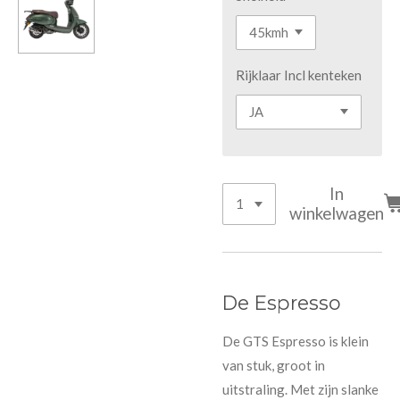
Rijklaar Incl kenteken
In
winkelwagen
De Espresso
De GTS Espresso is klein
van stuk, groot in
uitstraling. Met zijn slanke