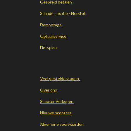
Gespreid betalen
Schade Taxatie / Herstel
Demontage
Ophaalservice
Fietsplan
Veel gestelde vragen
Over ons
Scooter Verkopen
Nieuwe scooters
Algemene voorwaarden