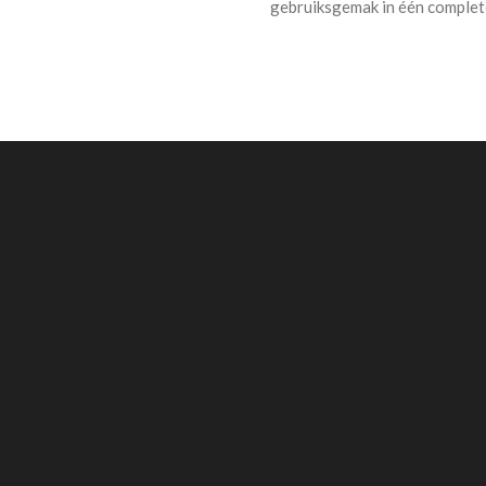
gebruiksgemak in één complet