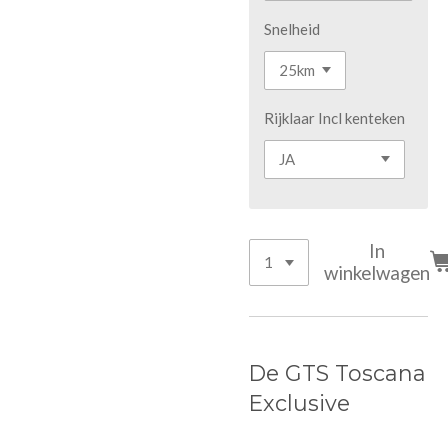
Snelheid
Rijklaar Incl kenteken
In
winkelwagen
De GTS Toscana
Exclusive