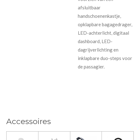
afsluitbaar
handschoenenkastje,
opklapbare bagagedrager,
LED-achterlicht, digitaal
dashboard, LED-
dagrijverlichting en
inklapbare duo-steps voor
de passagier.
Accessoires