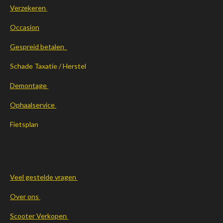
Verzekeren
Occasion
Gespreid betalen
Schade Taxatie / Herstel
Demontage
Ophaalservice
Fietsplan
Veel gestelde vragen
Over ons
Scooter Verkopen