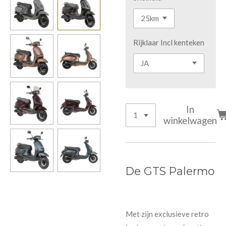
Rijklaar Incl kenteken
In
winkelwagen
De GTS Palermo
Met zijn exclusieve retro